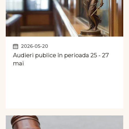
2026-05-20
Audieri publice în perioada 25 - 27
mai