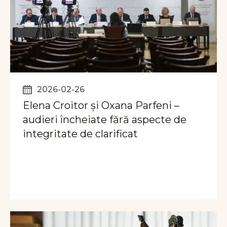
2026-02-26
Elena Croitor și Oxana Parfeni –
audieri încheiate fără aspecte de
integritate de clarificat