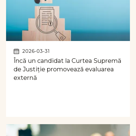
2026-03-31
Încă un candidat la Curtea Supremă
de Justiție promovează evaluarea
externă