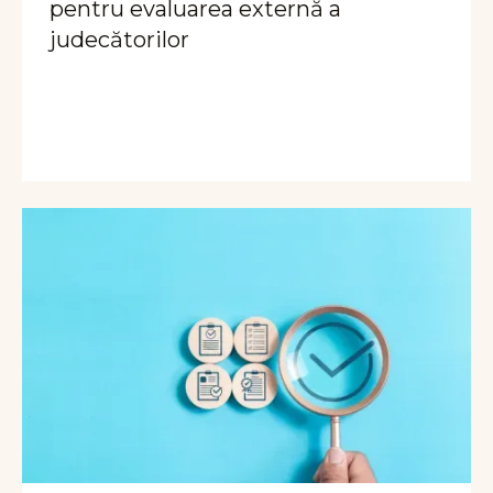
pentru evaluarea externă a
judecătorilor