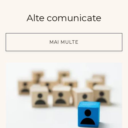
Alte comunicate
MAI MULTE