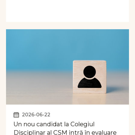
2026-06-22
Un nou candidat la Colegiul
Disciplinar al CSM intră în evaluare