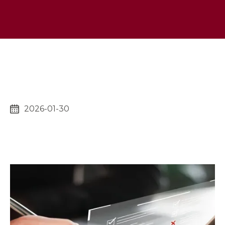
2026-01-30