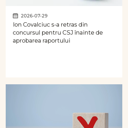
2026-07-29
Ion Covalciuc s-a retras din
concursul pentru CSJ înainte de
aprobarea raportului