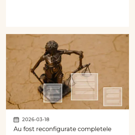
2026-03-18
Au fost reconfigurate completele