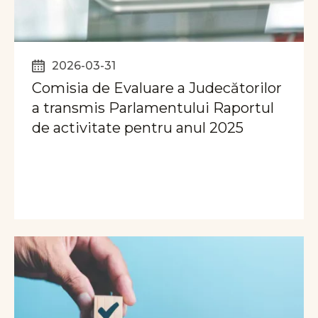
2026-03-31
Comisia de Evaluare a Judecătorilor
a transmis Parlamentului Raportul
de activitate pentru anul 2025