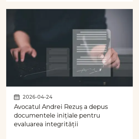
2026-04-24
Avocatul Andrei Rezuș a depus
documentele inițiale pentru
evaluarea integrității