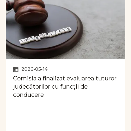
2026-05-14
Comisia a finalizat evaluarea tuturor
judecătorilor cu funcții de
conducere