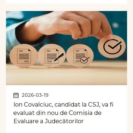
2026-03-19
Ion Covalciuc, candidat la CSJ, va fi
evaluat din nou de Comisia de
Evaluare a Judecătorilor