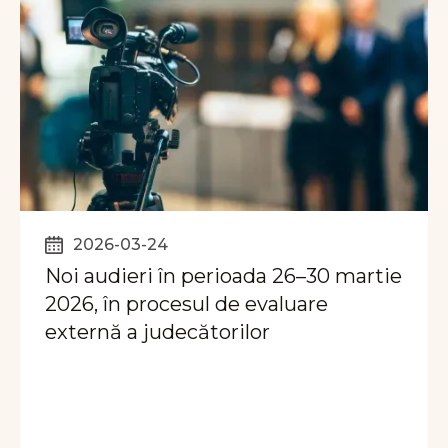
2026-03-24
Noi audieri în perioada 26–30 martie
2026, în procesul de evaluare
externă a judecătorilor