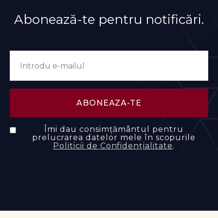
Abonează-te pentru notificări.
Îmi dau consimțământul pentru
prelucrarea datelor mele în scopurile
Politicii de Confidențialitate
.