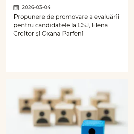
2026-03-04
Propunere de promovare a evaluării
pentru candidatele la CSJ, Elena
Croitor și Oxana Parfeni