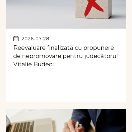
2026-07-28
Reevaluare finalizată cu propunere
de nepromovare pentru judecătorul
Vitalie Budeci