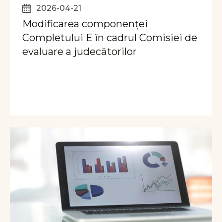
2026-04-21
Modificarea componenței
Completului E în cadrul Comisiei de
evaluare a judecătorilor