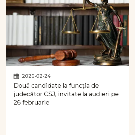
2026-02-24
Două candidate la funcția de
judecător CSJ, invitate la audieri pe
26 februarie