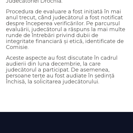
Judecătoriei Drochia.
Procedura de evaluare a fost inițiată în mai
anul trecut, când judecătorul a fost notificat
despre începerea verificărilor. Pe parcursul
evaluării, judecătorul a răspuns la mai multe
runde de întrebări privind dubii de
integritate financiară și etică, identificate de
Comisie.
Aceste aspecte au fost discutate în cadrul
audierii din luna decembrie, la care
judecătorul a participat. De asemenea,
persoane terțe au fost audiate în ședință
închisă, la solicitarea judecătorului.