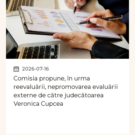
2026-07-16
Comisia propune, în urma
reevaluării, nepromovarea evaluării
externe de către judecătoarea
Veronica Cupcea