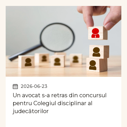
2026-06-23
Un avocat s-a retras din concursul
pentru Colegiul disciplinar al
judecătorilor