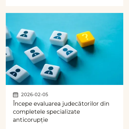
2026-02-05
Începe evaluarea judecătorilor din
completele specializate
anticorupție