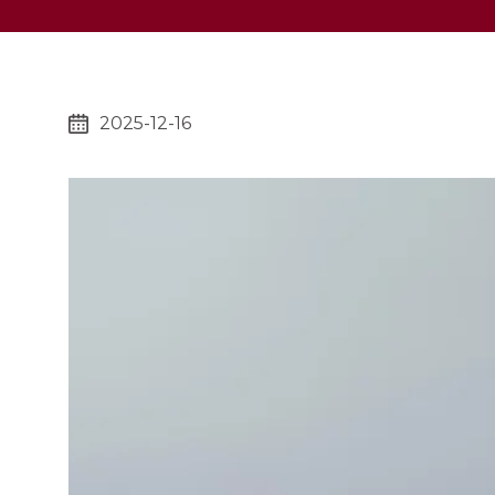
2025-12-16