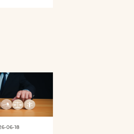
26-06-18