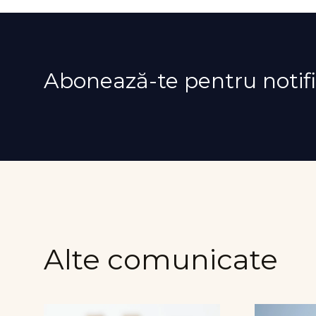
Abonează-te pentru notifi
Alte comunicate