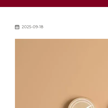
2025-09-18