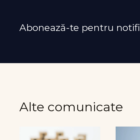
Abonează-te pentru notifi
Alte comunicate