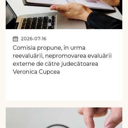
2026-07-16
Comisia propune, în urma
reevaluării, nepromovarea evaluării
externe de către judecătoarea
Veronica Cupcea