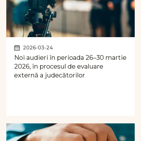
2026-03-24
Noi audieri în perioada 26–30 martie
2026, în procesul de evaluare
externă a judecătorilor