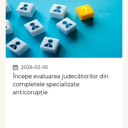
2026-02-05
Începe evaluarea judecătorilor din
completele specializate
anticorupție