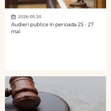
2026-05-20
Audieri publice în perioada 25 - 27
mai