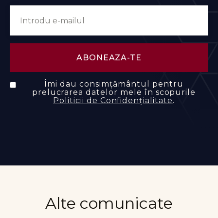
Îmi dau consimțământul pentru
prelucrarea datelor mele în scopurile
Politicii de Confidențialitate
.
Alte comunicate