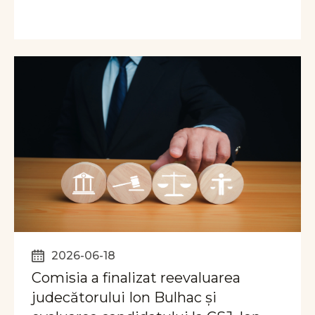
2026-06-18
Comisia a finalizat reevaluarea
judecătorului Ion Bulhac și