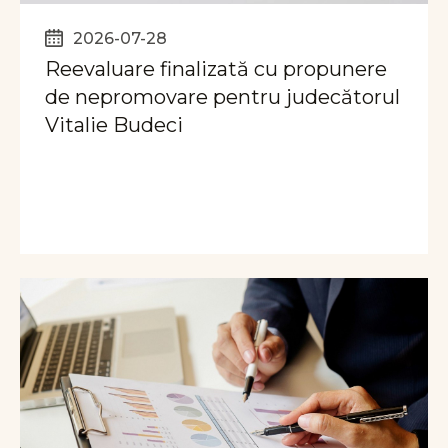
2026-07-28
Reevaluare finalizată cu propunere
de nepromovare pentru judecătorul
Vitalie Budeci