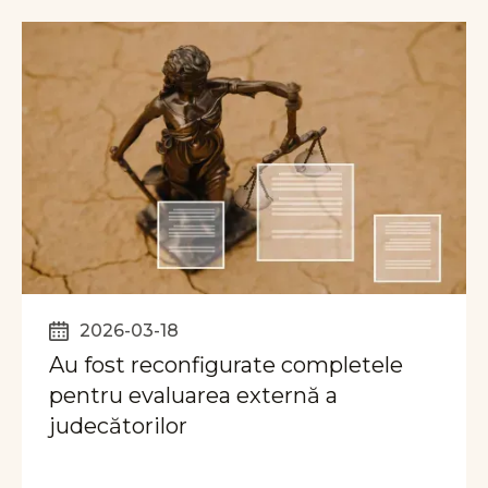
2026-03-18
Au fost reconfigurate completele
pentru evaluarea externă a
judecătorilor