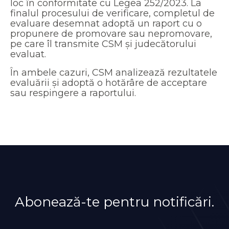
loc în conformitate cu Legea 252/2023. La
finalul procesului de verificare, completul de
evaluare desemnat adoptă un raport cu o
propunere de promovare sau nepromovare,
pe care îl transmite CSM și judecătorului
evaluat.
În ambele cazuri, CSM analizează rezultatele
evaluării și adoptă o hotărâre de acceptare
sau respingere a raportului.
Abonează-te pentru notificări.