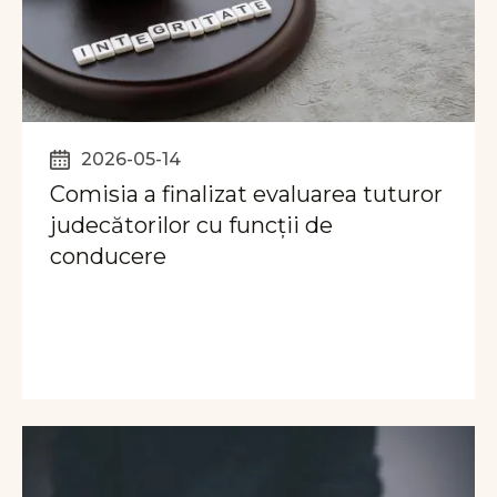
2026-05-14
Comisia a finalizat evaluarea tuturor
judecătorilor cu funcții de
conducere