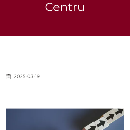
Centru
2025-03-19