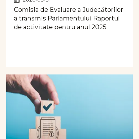
Comisia de Evaluare a Judecătorilor
a transmis Parlamentului Raportul
de activitate pentru anul 2025