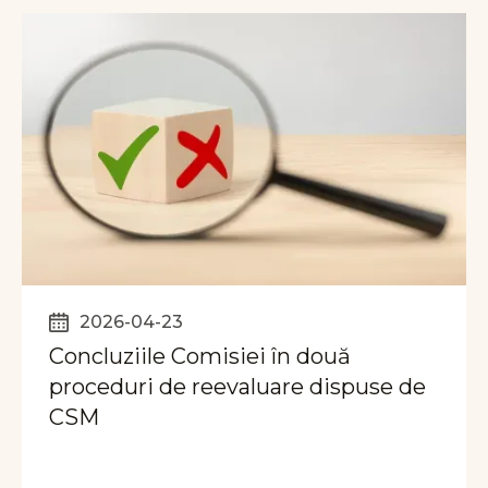
2026-04-23
Concluziile Comisiei în două
proceduri de reevaluare dispuse de
CSM