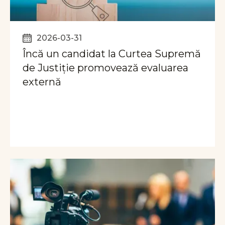
2026-03-31
Încă un candidat la Curtea Supremă
de Justiție promovează evaluarea
externă