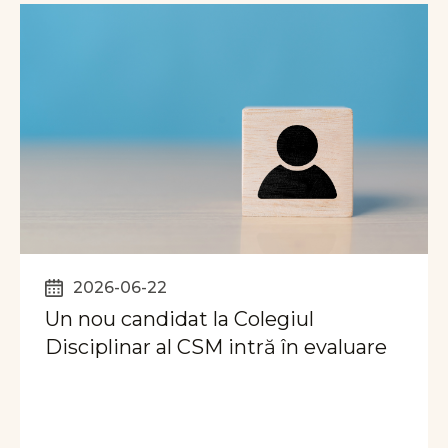
2026-06-22
Un nou candidat la Colegiul
Disciplinar al CSM intră în evaluare