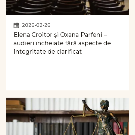
2026-02-26
Elena Croitor și Oxana Parfeni –
audieri încheiate fără aspecte de
integritate de clarificat