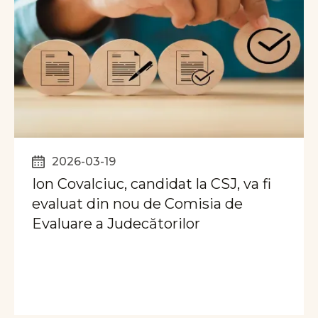
2026-03-19
Ion Covalciuc, candidat la CSJ, va fi
evaluat din nou de Comisia de
Evaluare a Judecătorilor