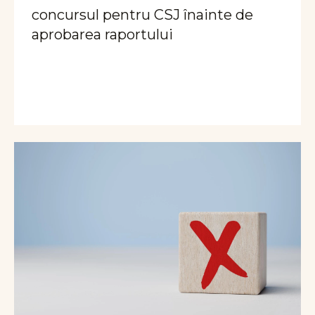
concursul pentru CSJ înainte de
aprobarea raportului