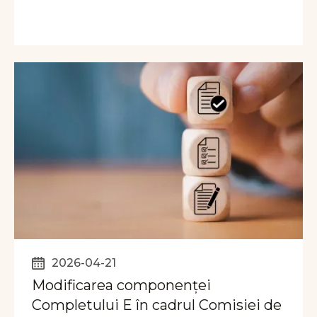
2026-04-21
Modificarea componenței
Completului E în cadrul Comisiei de