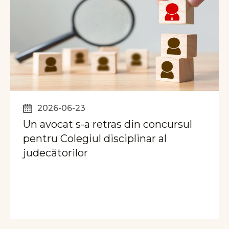
2026-06-23
Un avocat s-a retras din concursul
pentru Colegiul disciplinar al
judecătorilor