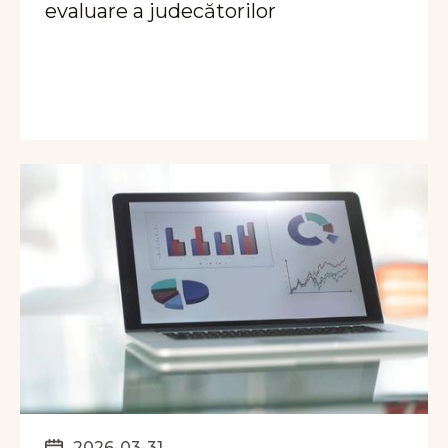
evaluare a judecătorilor
2026-03-31