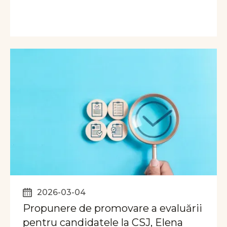
2026-03-04
Propunere de promovare a evaluării
pentru candidatele la CSJ, Elena