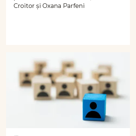
Croitor și Oxana Parfeni