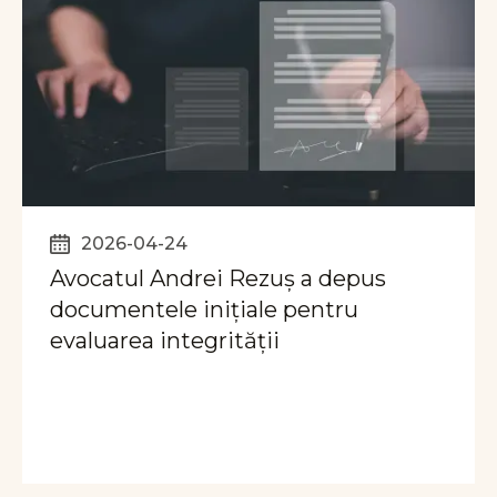
2026-04-24
Avocatul Andrei Rezuș a depus
documentele inițiale pentru
evaluarea integrității