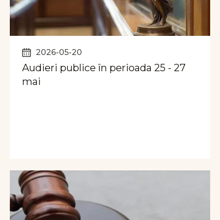
2026-05-20
Audieri publice în perioada 25 - 27
mai