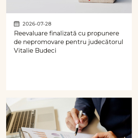
2026-07-28
Reevaluare finalizată cu propunere
de nepromovare pentru judecătorul
Vitalie Budeci