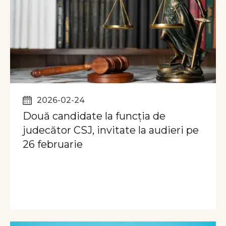
2026-02-24
Două candidate la funcția de
judecător CSJ, invitate la audieri pe
26 februarie