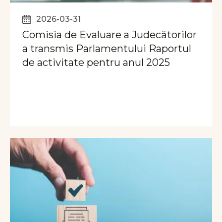
2026-03-31
Comisia de Evaluare a Judecătorilor
a transmis Parlamentului Raportul
de activitate pentru anul 2025