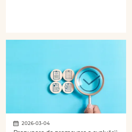
2026-03-04