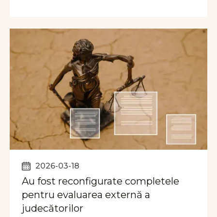
2026-03-18
Au fost reconfigurate completele
pentru evaluarea externă a
judecătorilor