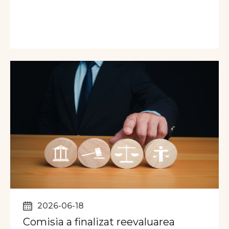
2026-06-18
Comisia a finalizat reevaluarea