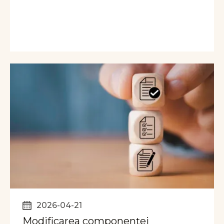
2026-04-21
Modificarea componenței