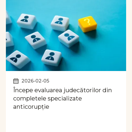
2026-02-05
Începe evaluarea judecătorilor din
completele specializate
anticorupție