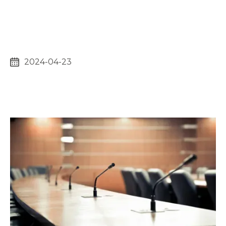
2024-04-23