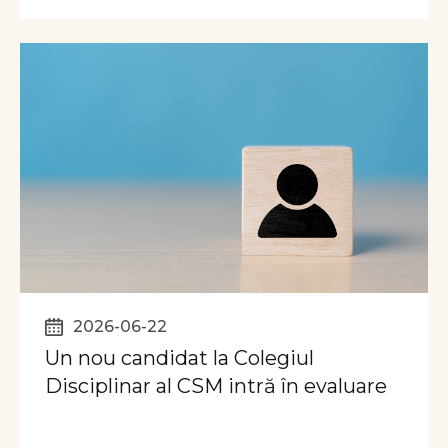
2026-06-22
Un nou candidat la Colegiul
Disciplinar al CSM intră în evaluare