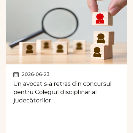
2026-06-23
Un avocat s-a retras din concursul
pentru Colegiul disciplinar al
judecătorilor