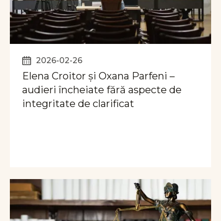
2026-02-26
Elena Croitor și Oxana Parfeni –
audieri încheiate fără aspecte de
integritate de clarificat