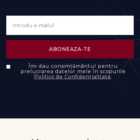
Îmi dau consimțământul pentru
prelucrarea datelor mele în scopurile
Politicii de Confidențialitate
.