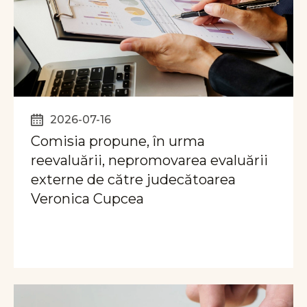
2026-07-16
Comisia propune, în urma
reevaluării, nepromovarea evaluării
externe de către judecătoarea
Veronica Cupcea