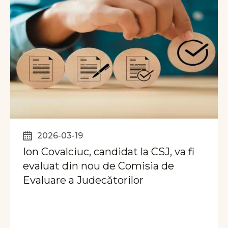
2026-03-19
Ion Covalciuc, candidat la CSJ, va fi
evaluat din nou de Comisia de
Evaluare a Judecătorilor