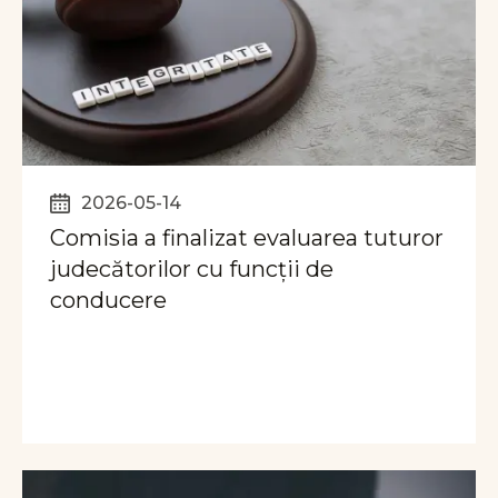
2026-05-14
Comisia a finalizat evaluarea tuturor
judecătorilor cu funcții de
conducere