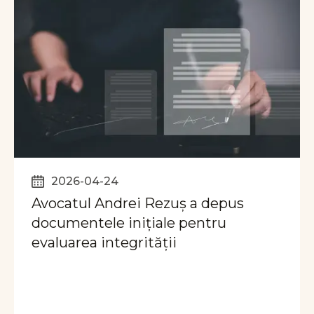
2026-04-24
Avocatul Andrei Rezuș a depus
documentele inițiale pentru
evaluarea integrității