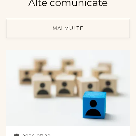
Alte comunicate
MAI MULTE