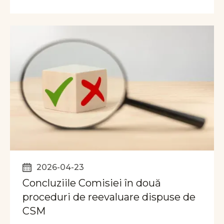
2026-04-23
Concluziile Comisiei în două
proceduri de reevaluare dispuse de
CSM