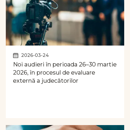
2026-03-24
Noi audieri în perioada 26–30 martie
2026, în procesul de evaluare
externă a judecătorilor