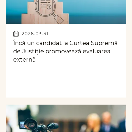
2026-03-31
Încă un candidat la Curtea Supremă
de Justiție promovează evaluarea
externă