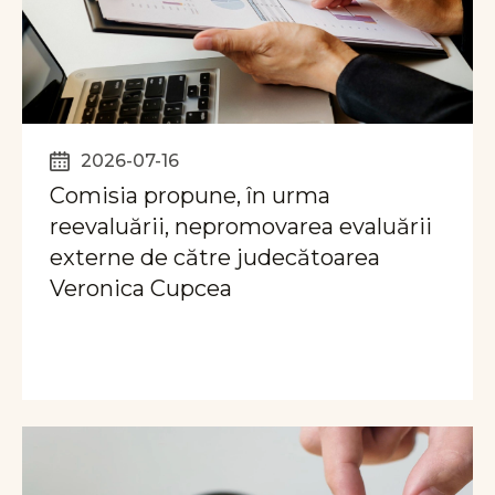
2026-07-16
Comisia propune, în urma
reevaluării, nepromovarea evaluării
externe de către judecătoarea
Veronica Cupcea