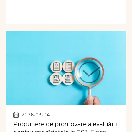
2026-03-04
Propunere de promovare a evaluării