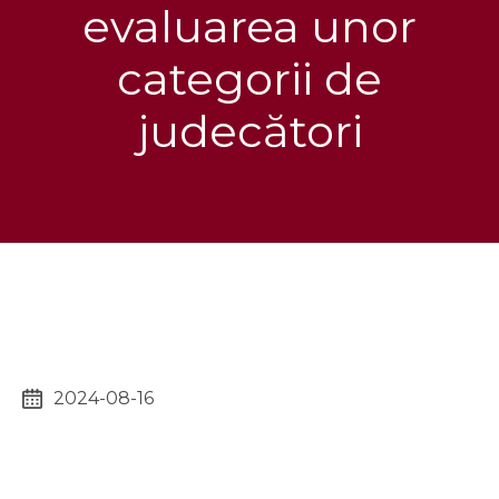
evaluarea unor
categorii de
judecători
2024-08-16