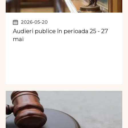
2026-05-20
Audieri publice în perioada 25 - 27
mai