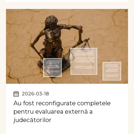
2026-03-18
Au fost reconfigurate completele
pentru evaluarea externă a
judecătorilor