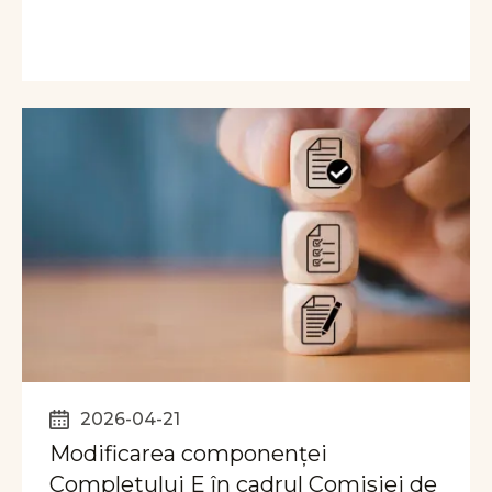
2026-04-21
Modificarea componenței
Completului E în cadrul Comisiei de