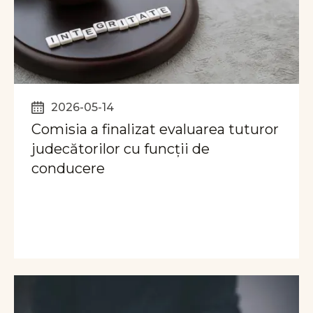
2026-05-14
Comisia a finalizat evaluarea tuturor
judecătorilor cu funcții de
conducere