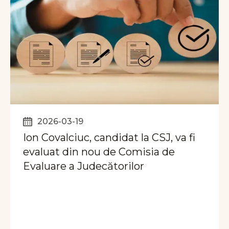
2026-03-19
Ion Covalciuc, candidat la CSJ, va fi
evaluat din nou de Comisia de
Evaluare a Judecătorilor