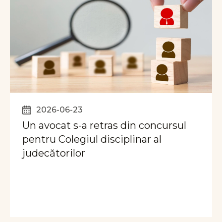
2026-06-23
Un avocat s-a retras din concursul
pentru Colegiul disciplinar al
judecătorilor