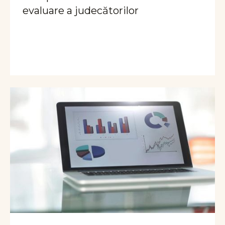
evaluare a judecătorilor