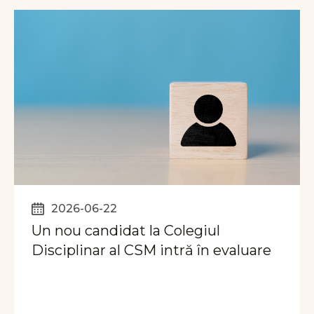
2026-06-22
Un nou candidat la Colegiul
Disciplinar al CSM intră în evaluare