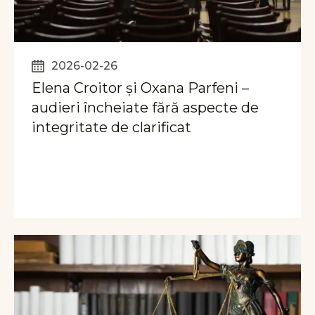
2026-02-26
Elena Croitor și Oxana Parfeni –
audieri încheiate fără aspecte de
integritate de clarificat