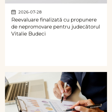
2026-07-28
Reevaluare finalizată cu propunere
de nepromovare pentru judecătorul
Vitalie Budeci