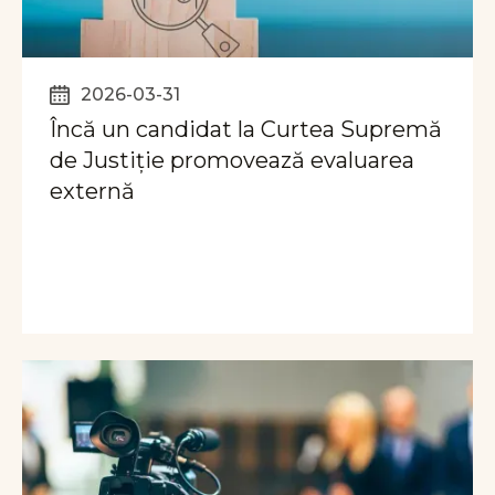
2026-03-31
Încă un candidat la Curtea Supremă
de Justiție promovează evaluarea
externă