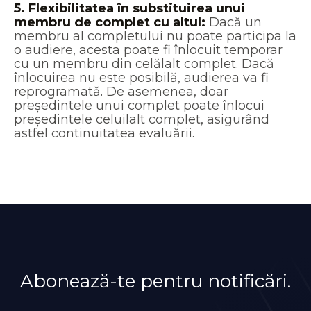
5.
Flexibilitatea în substituirea unui
membru de complet cu altul:
Dacă un
membru al completului nu poate participa la
o audiere, acesta poate fi înlocuit temporar
cu un membru din celălalt complet. Dacă
înlocuirea nu este posibilă, audierea va fi
reprogramată. De asemenea, doar
președintele unui complet poate înlocui
președintele celuilalt complet, asigurând
astfel continuitatea evaluării.
Abonează-te pentru notificări.