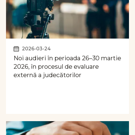
2026-03-24
Noi audieri în perioada 26–30 martie
2026, în procesul de evaluare
externă a judecătorilor