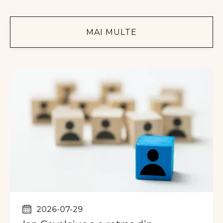
MAI MULTE
2026-07-29