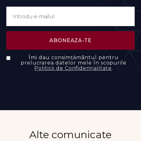
Îmi dau consimțământul pentru
prelucrarea datelor mele în scopurile
Politicii de Confidențialitate
.
Alte comunicate