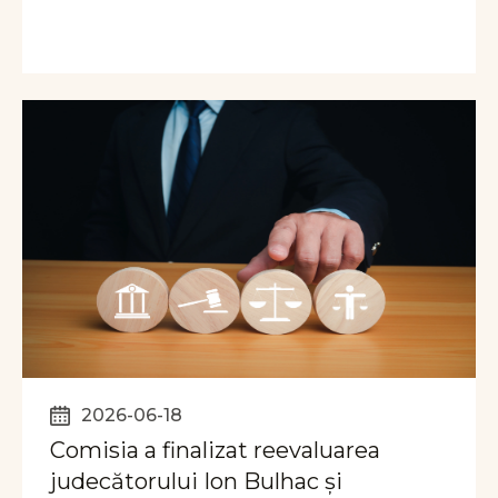
2026-06-18
Comisia a finalizat reevaluarea
judecătorului Ion Bulhac și