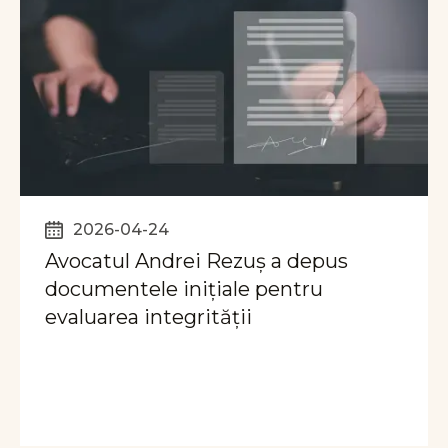
2026-04-24
Avocatul Andrei Rezuș a depus
documentele inițiale pentru
evaluarea integrității