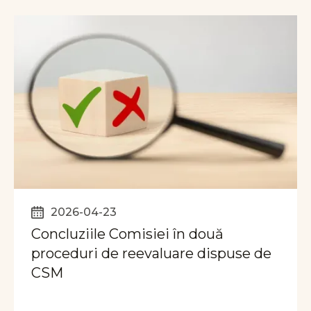
2026-04-23
Concluziile Comisiei în două
proceduri de reevaluare dispuse de
CSM