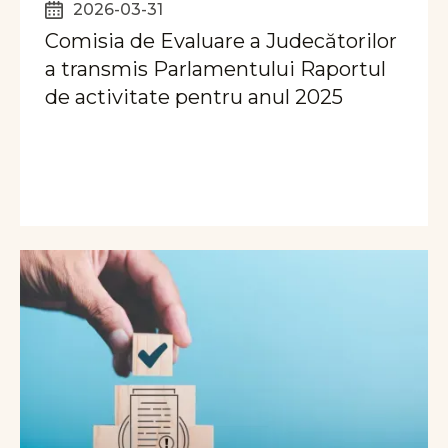
2026-03-31
Comisia de Evaluare a Judecătorilor
a transmis Parlamentului Raportul
de activitate pentru anul 2025