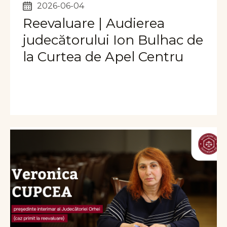
2026-06-04
Reevaluare | Audierea
judecătorului Ion Bulhac de
la Curtea de Apel Centru