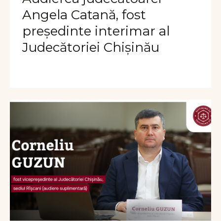
Angela Catană, fost
președinte interimar al
Judecătoriei Chișinău