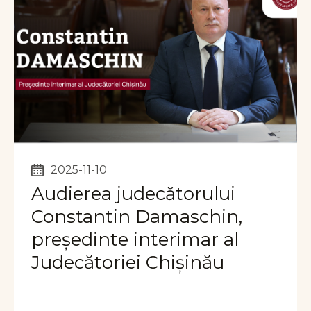
2025-11-10
Audierea judecătorului
Constantin Damaschin,
președinte interimar al
Judecătoriei Chișinău