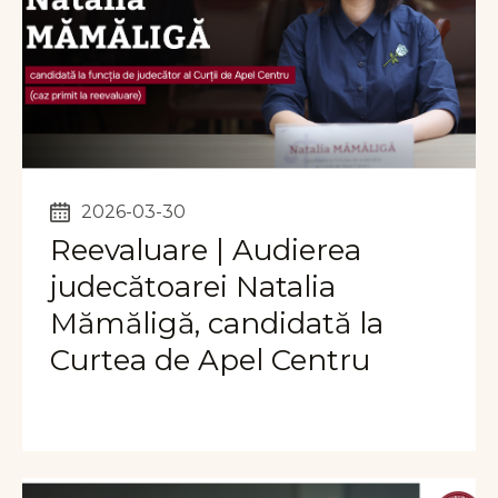
2026-03-30
Reevaluare | Audierea
judecătoarei Natalia
Mămăligă, candidată la
Curtea de Apel Centru