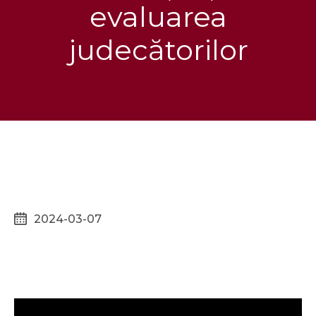
evaluarea
judecătorilor
2024-03-07