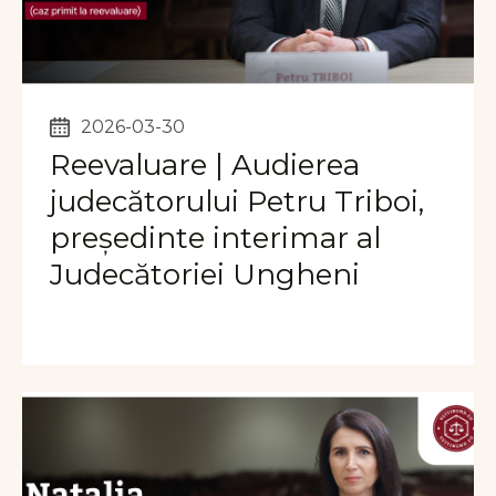
2026-03-30
Reevaluare | Audierea
judecătorului Petru Triboi,
președinte interimar al
Judecătoriei Ungheni