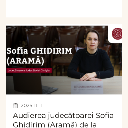
2025-11-11
Audierea judecătoarei Sofia
Ghidirim (Aramă) de la