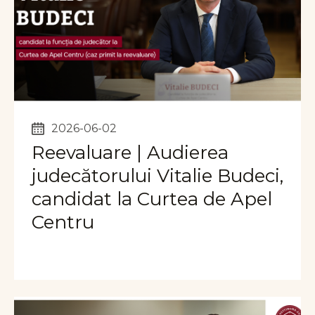
2026-06-02
Reevaluare | Audierea
judecătorului Vitalie Budeci,
candidat la Curtea de Apel
Centru