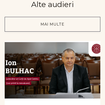
Alte audieri
MAI MULTE