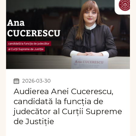
2026-03-30
Audierea Anei Cucerescu,
candidată la funcția de
judecător al Curții Supreme
de Justiție