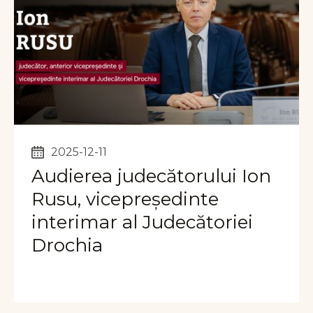
2025-12-11
Audierea judecătorului Ion
Rusu, vicepreședinte
interimar al Judecătoriei
Drochia