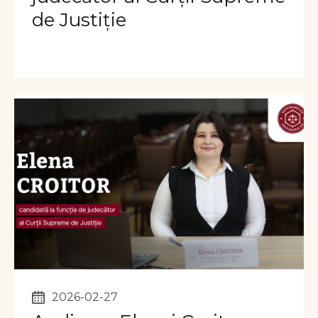
de Justiție
2026-02-27