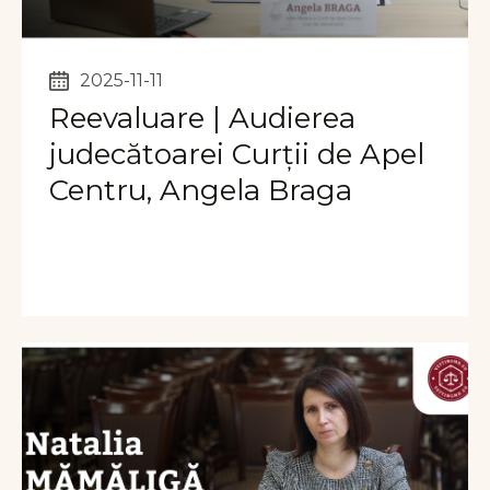
2025-11-11
Reevaluare | Audierea
judecătoarei Curții de Apel
Centru, Angela Braga