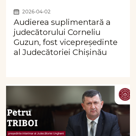
2026-04-02
Audierea suplimentară a
judecătorului Corneliu
Guzun, fost vicepreședinte
al Judecătoriei Chișinău