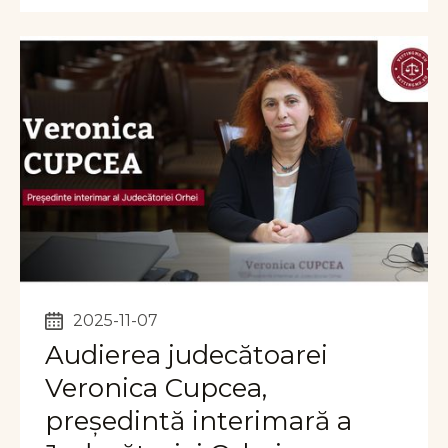
2025-11-07
Audierea judecătoarei
Veronica Cupcea,
președintă interimară a