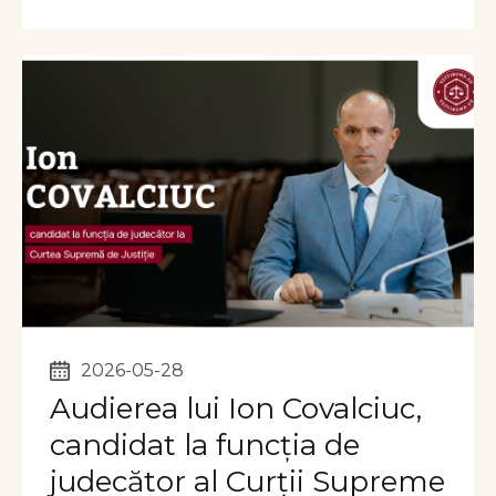
2026-05-28
Audierea lui Ion Covalciuc,
candidat la funcția de
judecător al Curții Supreme