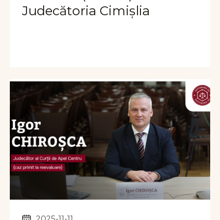
Judecătoria Cimișlia
2025-11-11