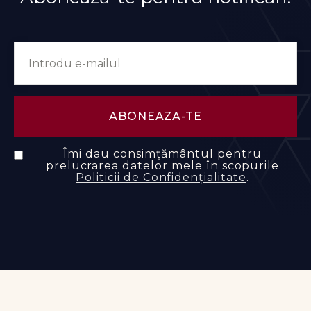
Îmi dau consimțământul pentru
prelucrarea datelor mele în scopurile
Politicii de Confidențialitate
.