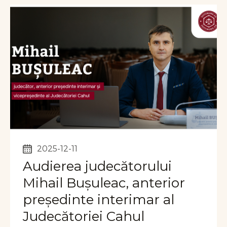
2025-12-11
Audierea judecătorului
Mihail Bușuleac, anterior
președinte interimar al
Judecătoriei Cahul