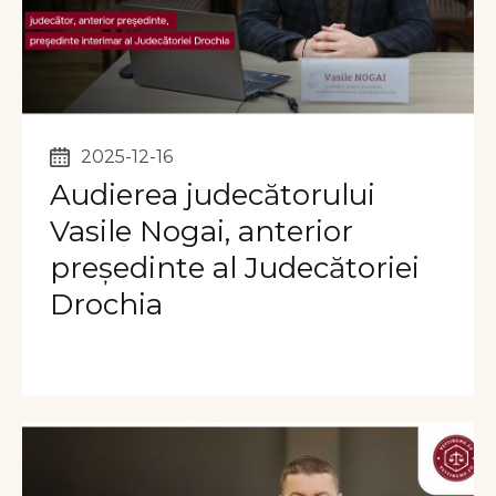
2025-12-16
Audierea judecătorului
Vasile Nogai, anterior
președinte al Judecătoriei
Drochia