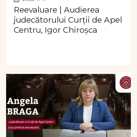
Reevaluare | Audierea
judecătorului Curții de Apel
Centru, Igor Chiroșca