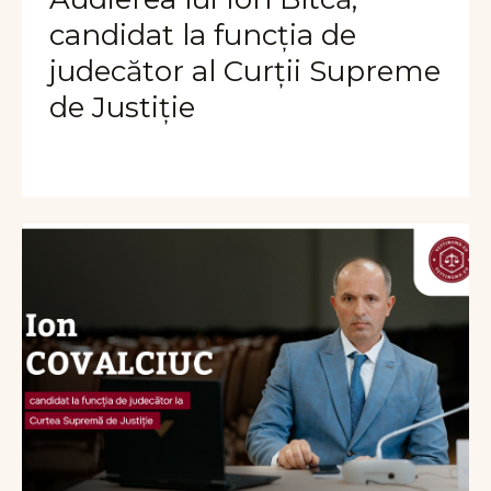
candidat la funcția de
judecător al Curții Supreme
de Justiție