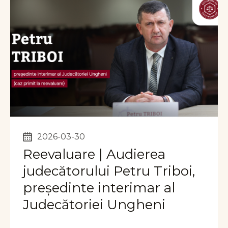
2026-03-30
Reevaluare | Audierea
judecătorului Petru Triboi,
președinte interimar al
Judecătoriei Ungheni