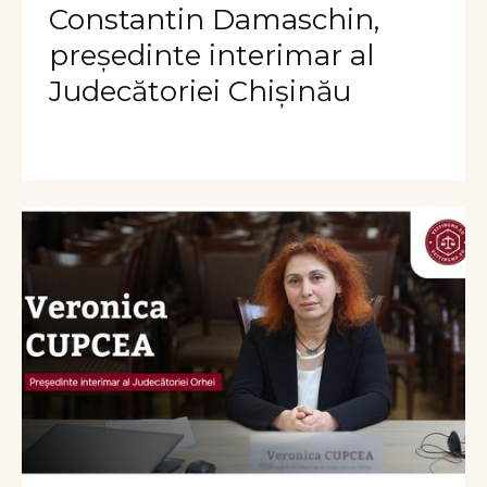
Constantin Damaschin,
președinte interimar al
Judecătoriei Chișinău