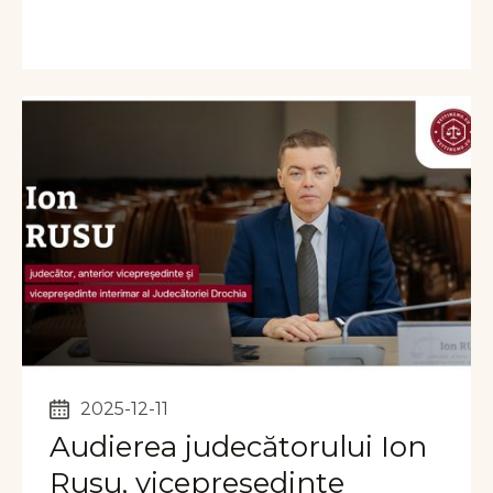
2025-12-11
Audierea judecătorului Ion
Rusu, vicepreședinte