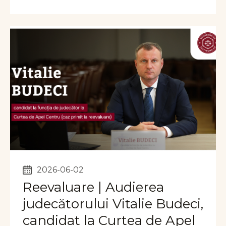
2026-06-02
Reevaluare | Audierea
judecătorului Vitalie Budeci,
candidat la Curtea de Apel