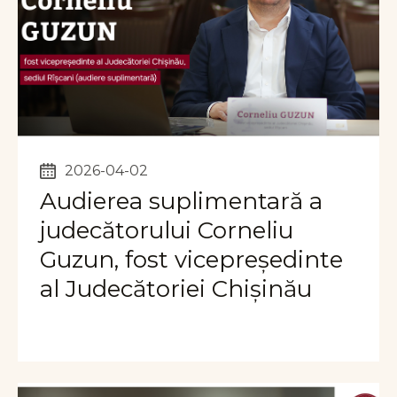
2026-04-02
Audierea suplimentară a
judecătorului Corneliu
Guzun, fost vicepreședinte
al Judecătoriei Chișinău