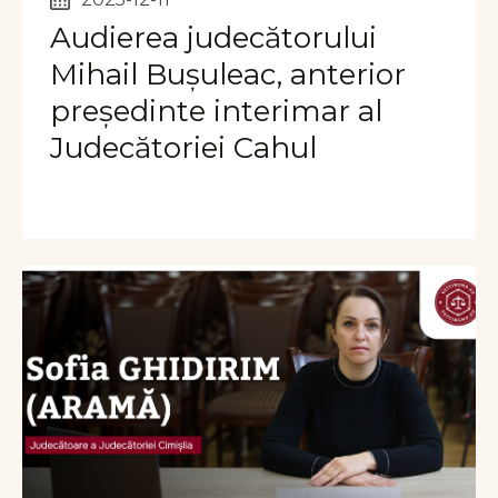
Audierea judecătorului
Mihail Bușuleac, anterior
președinte interimar al
Judecătoriei Cahul