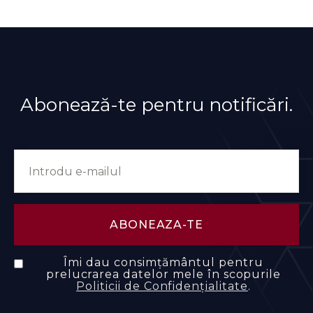
Abonează-te pentru notificări.
Îmi dau consimțământul pentru
prelucrarea datelor mele în scopurile
Politicii de Confidențialitate
.