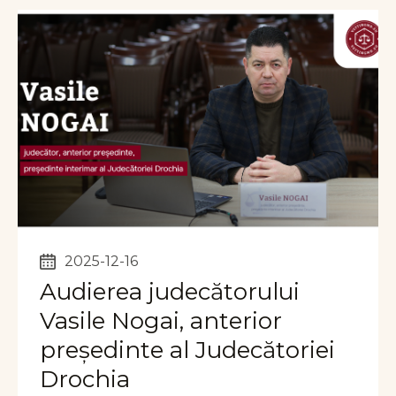
2025-12-16
Audierea judecătorului
Vasile Nogai, anterior
președinte al Judecătoriei
Drochia