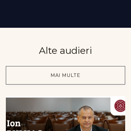
Alte audieri
MAI MULTE