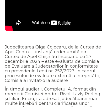
Judecătoarea Olga Cojocaru, de la Curtea de
Apel Centru – instanță redenumită din
Curtea de Apel Chișinău începând cu 27
decembrie 2024 – este evaluată de Comisia
de Evaluare a Judecătorilor în conformitate
cu prevederile Legii nr. 252/2023. În cadrul
procesului de evaluare externă a integrității,
Comisia a invitat-o la audiere.
În timpul audierii, Completul A, format din
membrii Comisiei Andrei Bivol, Lavly Perling
și Lilian Enciu, i-a adresat judecătoarei mai
multe întrebări pentru clarificarea unor