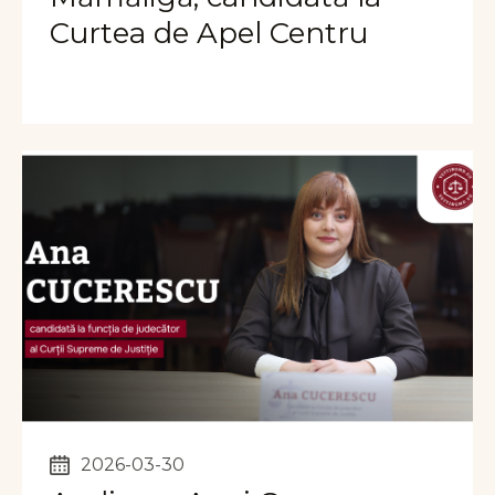
Curtea de Apel Centru
2026-03-30