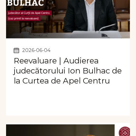
2026-06-04
Reevaluare | Audierea
judecătorului Ion Bulhac de
la Curtea de Apel Centru