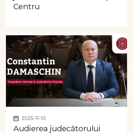
Centru
2025-11-10
Audierea judecătorului