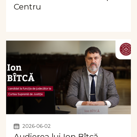
Centru
2026-06-02
Audierea lui Ion Bîtcă,