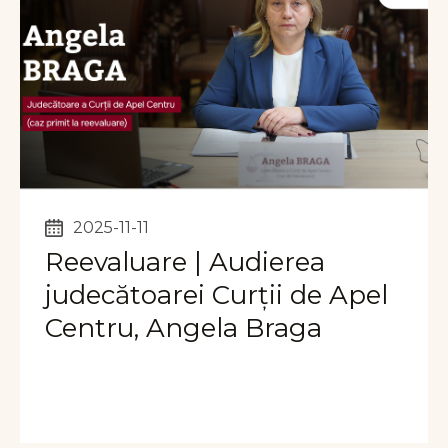
2025-11-11
Reevaluare | Audierea
judecătoarei Curții de Apel
Centru, Angela Braga