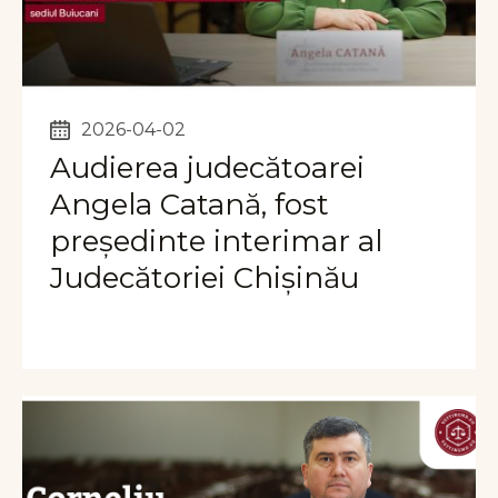
2026-04-02
Audierea judecătoarei
Angela Catană, fost
președinte interimar al
Judecătoriei Chișinău