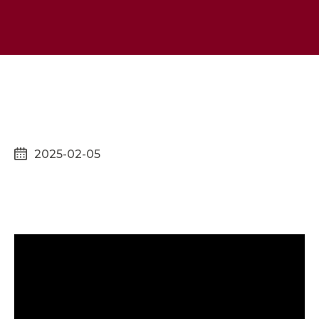
2025-02-05