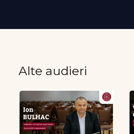
Alte audieri