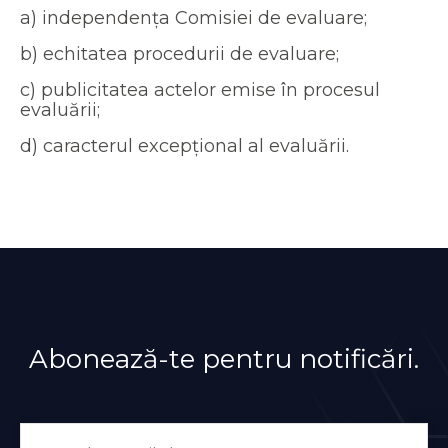
a) independența Comisiei de evaluare;
b) echitatea procedurii de evaluare;
c) publicitatea actelor emise în procesul
evaluării;
d) caracterul excepțional al evaluării.
Abonează-te pentru notificări.