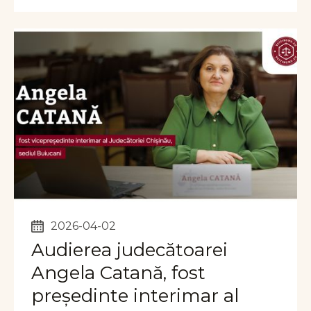
2026-04-02
Audierea judecătoarei
Angela Catană, fost
președinte interimar al