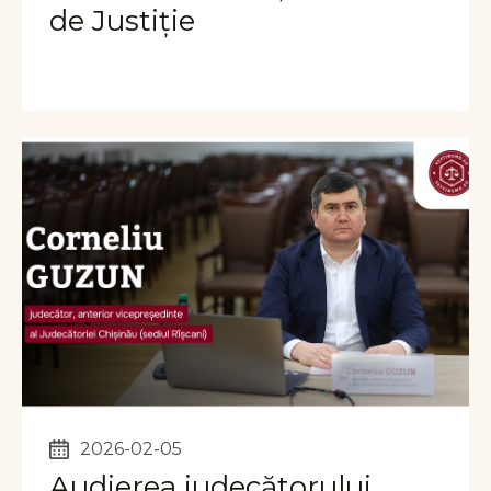
de Justiție
2026-02-05
Audierea judecătorului