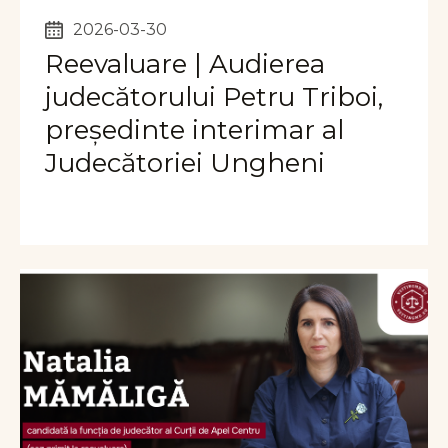
2026-03-30
Reevaluare | Audierea
judecătorului Petru Triboi,
președinte interimar al
Judecătoriei Ungheni