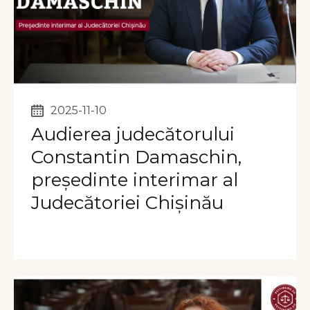
2025-11-10
Audierea judecătorului
Constantin Damaschin,
președinte interimar al
Judecătoriei Chișinău