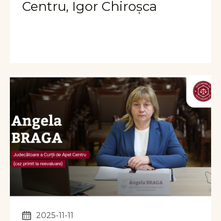
Centru, Igor Chiroșca
2025-11-11