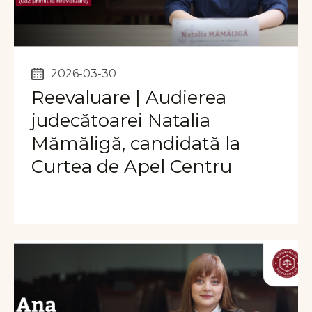
2026-03-30
Reevaluare | Audierea
judecătoarei Natalia
Mămăligă, candidată la
Curtea de Apel Centru