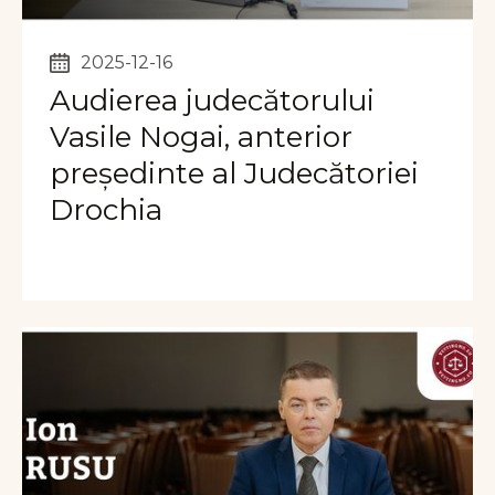
2025-12-16
Audierea judecătorului
Vasile Nogai, anterior
președinte al Judecătoriei
Drochia