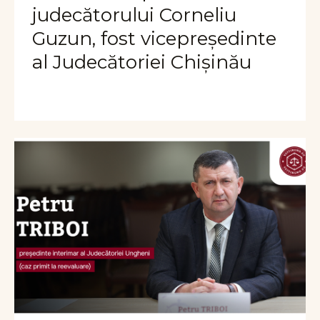
judecătorului Corneliu
Guzun, fost vicepreședinte
al Judecătoriei Chișinău