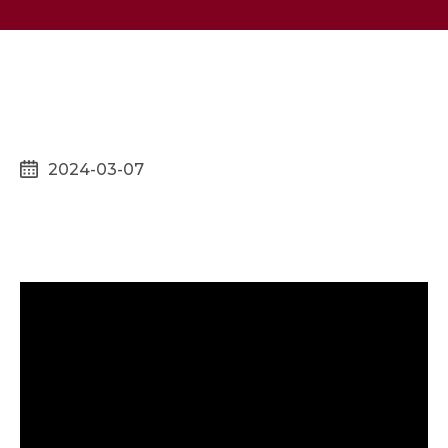
2024-03-07