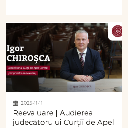
2025-11-11
Reevaluare | Audierea
judecătorului Curții de Apel