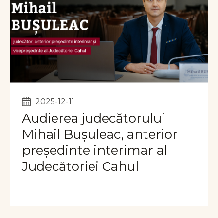
2025-12-11
Audierea judecătorului
Mihail Bușuleac, anterior
președinte interimar al
Judecătoriei Cahul