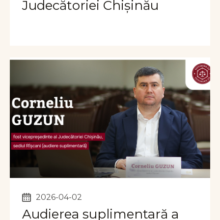
Judecătoriei Chișinău
2026-04-02
Audierea suplimentară a