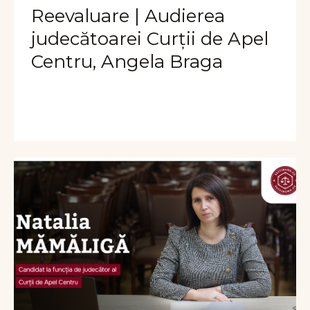
Reevaluare | Audierea
judecătoarei Curții de Apel
Centru, Angela Braga