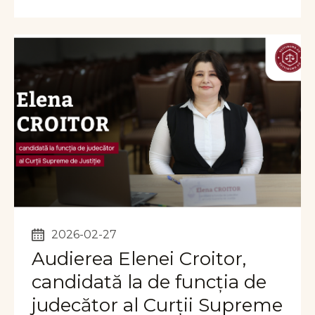
2026-02-27
Audierea Elenei Croitor,
candidată la de funcția de
judecător al Curții Supreme