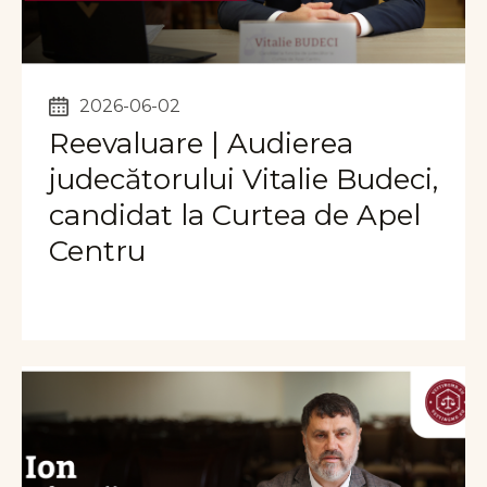
2026-06-02
Reevaluare | Audierea
judecătorului Vitalie Budeci,
candidat la Curtea de Apel
Centru