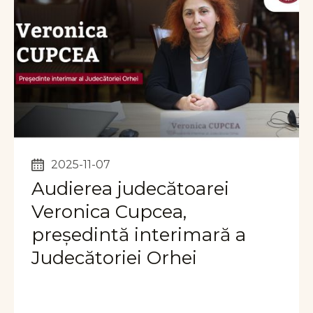
2025-11-07
Audierea judecătoarei
Veronica Cupcea,
președintă interimară a
Judecătoriei Orhei