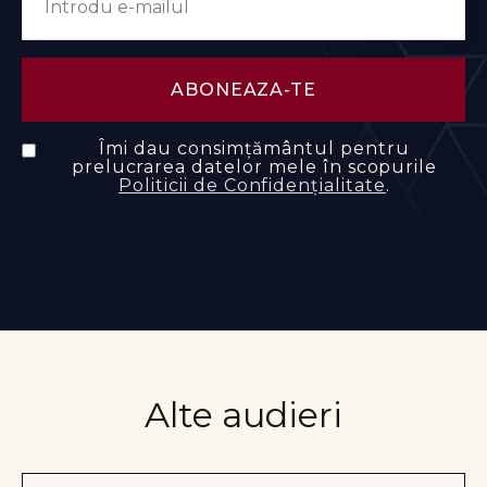
Îmi dau consimțământul pentru
prelucrarea datelor mele în scopurile
Politicii de Confidențialitate
.
Alte audieri