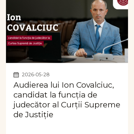
2026-05-28
Audierea lui Ion Covalciuc,
candidat la funcția de
judecător al Curții Supreme
de Justiție